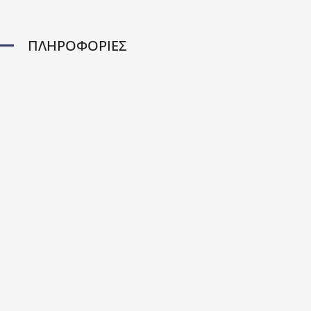
ΠΛΗΡΟΦΟΡΙΕΣ