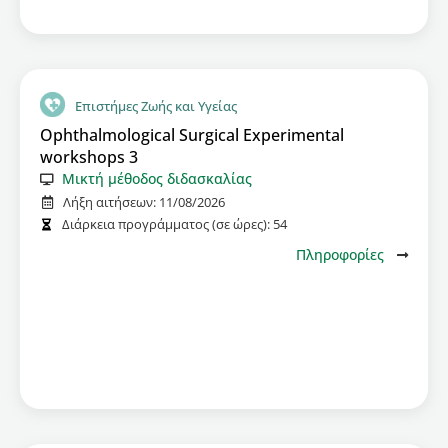
Επιστήμες Ζωής και Υγείας
Ophthalmological Surgical Experimental
workshops 3
Μικτή μέθοδος διδασκαλίας
Λήξη αιτήσεων:
11/08/2026
Διάρκεια προγράμματος (σε ώρες):
54
Πληροφορίες