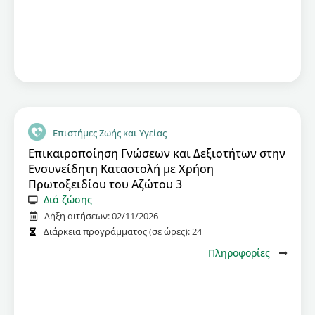
Επιστήμες Ζωής και Υγείας
Επικαιροποίηση Γνώσεων και Δεξιοτήτων στην
Ενσυνείδητη Καταστολή με Χρήση
Πρωτοξειδίου του Αζώτου 3
Διά ζώσης
Λήξη αιτήσεων:
02/11/2026
Διάρκεια προγράμματος (σε ώρες):
24
Πληροφορίες