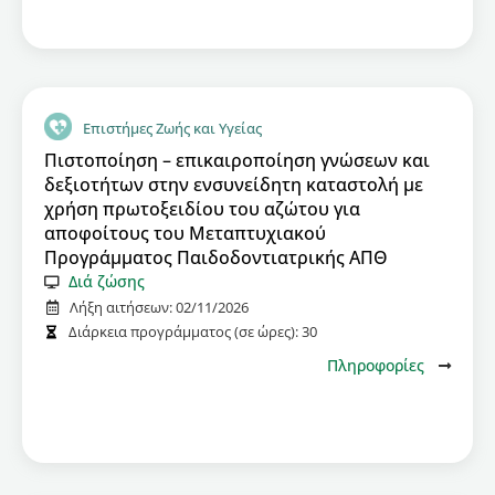
Επιστήμες Ζωής και Υγείας
Πιστοποίηση – επικαιροποίηση γνώσεων και
δεξιοτήτων στην ενσυνείδητη καταστολή με
χρήση πρωτοξειδίου του αζώτου για
αποφοίτους του Μεταπτυχιακού
Προγράμματος Παιδοδοντιατρικής ΑΠΘ
Διά ζώσης
Λήξη αιτήσεων:
02/11/2026
Διάρκεια προγράμματος (σε ώρες):
30
Πληροφορίες