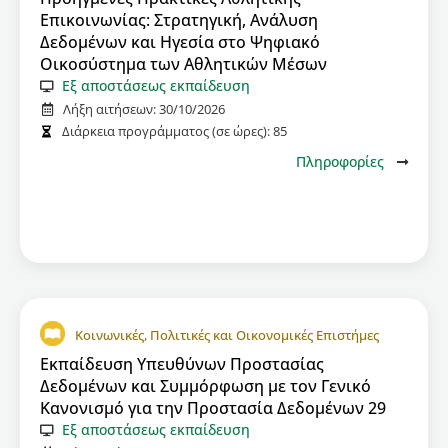
Επικοινωνίας: Στρατηγική, Ανάλυση
Δεδομένων και Ηγεσία στο Ψηφιακό
Οικοσύστημα των Αθλητικών Μέσων
Εξ αποστάσεως εκπαίδευση
Λήξη αιτήσεων:
30/10/2026
Διάρκεια προγράμματος (σε ώρες):
85
Πληροφορίες
Κοινωνικές, Πολιτικές και Οικονομικές Επιστήμες
Εκπαίδευση Υπευθύνων Προστασίας
Δεδομένων και Συμμόρφωση με τον Γενικό
Κανονισμό για την Προστασία Δεδομένων 29
Εξ αποστάσεως εκπαίδευση