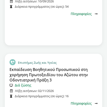
Λήξη αιτήσεων:
10/09/2026
Διάρκεια προγράμματος (σε ώρες):
54
Πληροφορίες
Επιστήμες Ζωής και Υγείας
Εκπαίδευση Βοηθητικού Προσωπικού στη
χορήγηση Πρωτοξειδίου του Αζώτου στην
Οδοντιατρική Πράξη 3
Διά ζώσης
Λήξη αιτήσεων:
02/11/2026
Διάρκεια προγράμματος (σε ώρες):
16
Πληροφορίες