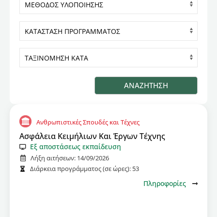
Ανθρωπιστικές Σπουδές και Τέχνες
Ασφάλεια Κειμήλιων Και Έργων Τέχνης
Εξ αποστάσεως εκπαίδευση
Λήξη αιτήσεων:
14/09/2026
Διάρκεια προγράμματος (σε ώρες):
53
Πληροφορίες