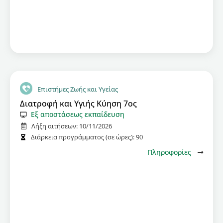
Επιστήμες Ζωής και Υγείας
Διατροφή και Υγιής Κύηση 7ος
Εξ αποστάσεως εκπαίδευση
Λήξη αιτήσεων:
10/11/2026
Διάρκεια προγράμματος (σε ώρες):
90
Πληροφορίες