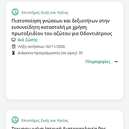
Επιστήμες Ζωής και Υγείας
Πιστοποίηση γνώσεων και δεξιοτήτων στην
ενσυνείδητη καταστολή με χρήση
πρωτοξειδίου του αζώτου για Οδοντιάτρους
Διά ζώσης
Λήξη αιτήσεων:
02/11/2026
Διάρκεια προγράμματος (σε ώρες):
35
Πληροφορίες
Επιστήμες Ζωής και Υγείας
Τεκμηριωμένη Ιατρική Διατροφολογία 9ος