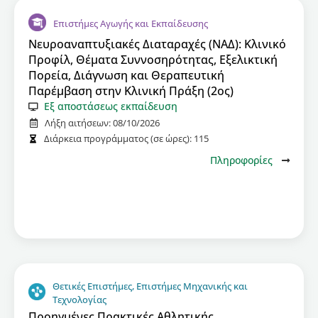
Επιστήμες Αγωγής και Εκπαίδευσης
Νευροαναπτυξιακές Διαταραχές (ΝΑΔ): Κλινικό
Προφίλ, Θέματα Συννοσηρότητας, Εξελικτική
Πορεία, Διάγνωση και Θεραπευτική
Παρέμβαση στην Κλινική Πράξη (2ος)
Εξ αποστάσεως εκπαίδευση
Λήξη αιτήσεων:
08/10/2026
Διάρκεια προγράμματος (σε ώρες):
115
Πληροφορίες
Θετικές Επιστήμες, Επιστήμες Μηχανικής και
Τεχνολογίας
Προηγμένες Πρακτικές Αθλητικής