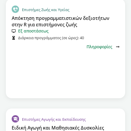
Επιστήμες Ζωής και Υγείας
Απόκτηση προγραμματιστικών δεξιοτήτων
στην R για επιστήμονες ζωής
Εξ αποστάσεως
Διάρκεια προγράμματος (σε ώρες):
40
Πληροφορίες
Επιστήμες Αγωγής και Εκπαίδευσης
Ειδική Αγωγή και Μαθησιακές Δυσκολίες