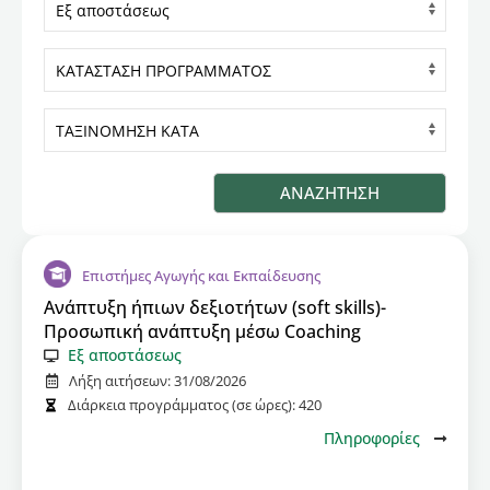
Επιστήμες Αγωγής και Εκπαίδευσης
Ανάπτυξη ήπιων δεξιοτήτων (soft skills)-
Προσωπική ανάπτυξη μέσω Coaching
Εξ αποστάσεως
Λήξη αιτήσεων:
31/08/2026
Διάρκεια προγράμματος (σε ώρες):
420
Πληροφορίες