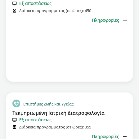
Εξ αποστάσεως
Διάρκεια προγράμματος (σε ώρες):
450
Πληροφορίες
Επιστήμες Ζωής και Υγείας
Τεκμηριωμένη Ιατρική Διατροφολογία
Εξ αποστάσεως
Διάρκεια προγράμματος (σε ώρες):
355
Πληροφορίες