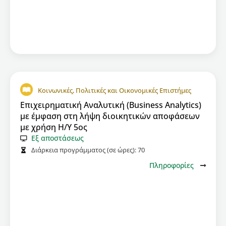
Κοινωνικές, Πολιτικές και Οικονομικές Επιστήμες
Επιχειρηματική Αναλυτική (Business Analytics)
με έμφαση στη λήψη διοικητικών αποφάσεων
με χρήση Η/Υ 5ος
Εξ αποστάσεως
Διάρκεια προγράμματος (σε ώρες):
70
Πληροφορίες