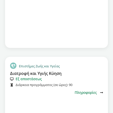
Επιστήμες Ζωής και Υγείας
Διατροφή και Υγιής Κύηση
Εξ αποστάσεως
Διάρκεια προγράμματος (σε ώρες):
90
Πληροφορίες