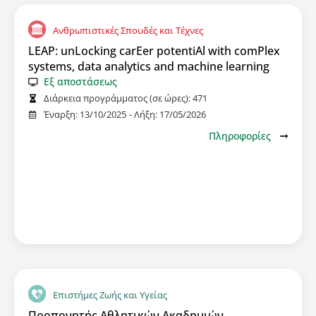
Ανθρωπιστικές Σπουδές και Τέχνες
LEAP: unLocking carEer potentiAl with comPlex
systems, data analytics and machine learning
Εξ αποστάσεως
Διάρκεια προγράμματος (σε ώρες):
471
Έναρξη:
13/10/2025
- Λήξη:
17/05/2026
Πληροφορίες
Επιστήμες Ζωής και Υγείας
Προπονητής Αθλητικών Ακαδημιών