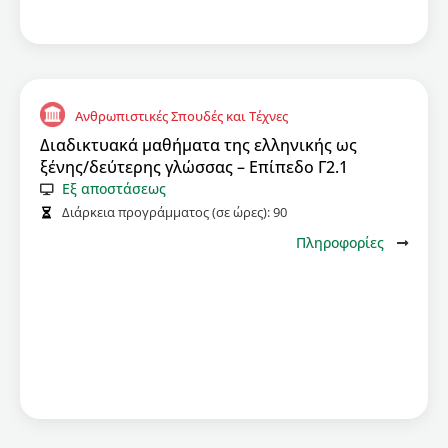
Ανθρωπιστικές Σπουδές και Τέχνες
Διαδικτυακά μαθήματα της ελληνικής ως
ξένης/δεύτερης γλώσσας – Επίπεδο Γ2.1
Εξ αποστάσεως
Διάρκεια προγράμματος (σε ώρες):
90
Πληροφορίες