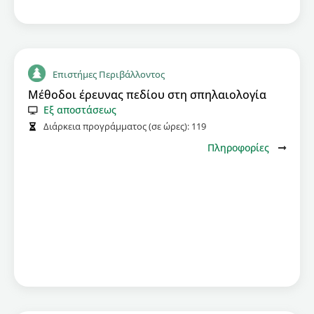
Επιστήμες Περιβάλλοντος
Μέθοδοι έρευνας πεδίου στη σπηλαιολογία
Εξ αποστάσεως
Διάρκεια προγράμματος (σε ώρες):
119
Πληροφορίες