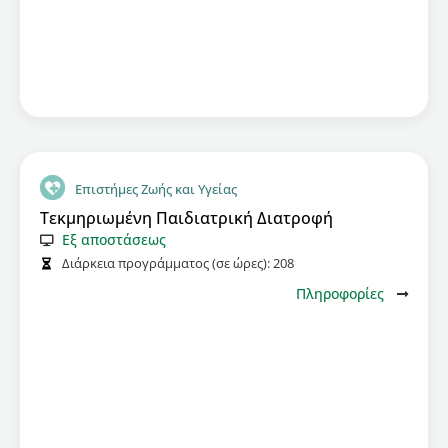
Επιστήμες Ζωής και Υγείας
Τεκμηριωμένη Παιδιατρική Διατροφή
Εξ αποστάσεως
Διάρκεια προγράμματος (σε ώρες):
208
Πληροφορίες