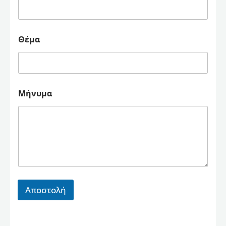
Θέμα
Μήνυμα
Αποστολή