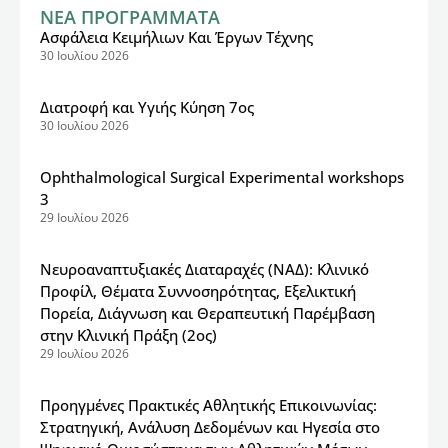
ΝΕΑ ΠΡΟΓΡΑΜΜΑΤΑ
Ασφάλεια Κειμήλιων Και Έργων Τέχνης
30 Ιουλίου 2026
Διατροφή και Υγιής Κύηση 7ος
30 Ιουλίου 2026
Ophthalmological Surgical Experimental workshops
3
29 Ιουλίου 2026
Νευροαναπτυξιακές Διαταραχές (ΝΑΔ): Κλινικό
Προφίλ, Θέματα Συννοσηρότητας, Εξελικτική
Πορεία, Διάγνωση και Θεραπευτική Παρέμβαση
στην Κλινική Πράξη (2ος)
29 Ιουλίου 2026
Προηγμένες Πρακτικές Αθλητικής Επικοινωνίας:
Στρατηγική, Ανάλυση Δεδομένων και Ηγεσία στο