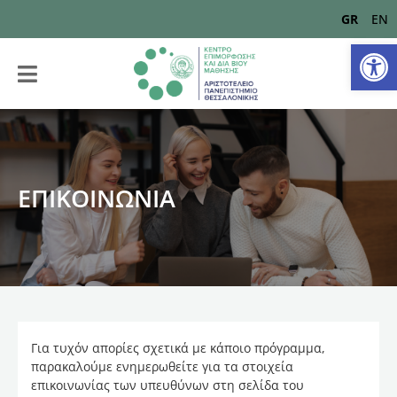
GR
EN
Αν
ΕΠΙΚΟΙΝΩΝΙΑ
Για τυχόν απορίες σχετικά με κάποιο πρόγραμμα,
παρακαλούμε ενημερωθείτε για τα στοιχεία
επικοινωνίας των υπευθύνων στη σελίδα του