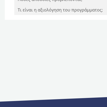
Τι είναι η αξιολόγηση του προγράμματος;