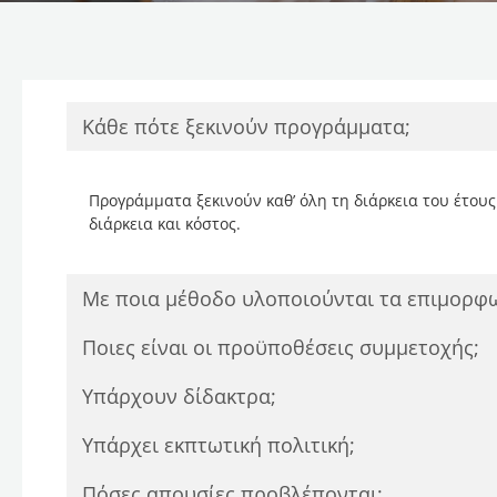
Κάθε πότε ξεκινούν προγράμματα;
Προγράμματα ξεκινούν καθ’ όλη τη διάρκεια του έτου
διάρκεια και κόστος.
Με ποια μέθοδο υλοποιούνται τα επιμορφ
Ποιες είναι οι προϋποθέσεις συμμετοχής;
Υπάρχουν δίδακτρα;
Υπάρχει εκπτωτική πολιτική;
Πόσες απουσίες προβλέπονται;