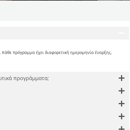
ς. Κάθε πρόγραμμα έχει διαφορετική ημερομηνία έναρξης,
ωτικά προγράμματα;