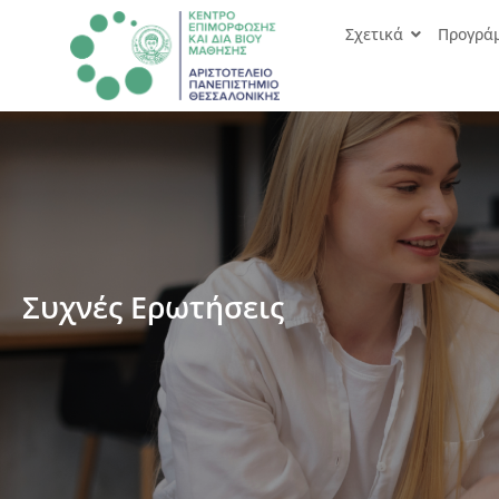
Σχετικά
Προγρά
Συχνές Ερωτήσεις