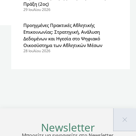
Πράξη (2ος)
29 Ιουλίου 2026
Προηγμένες Πρακτικές Αθλητικής
Επικοινωνίας: Στρατηγική, Ανάλυση
Δεδομένων και Ηγεσία στο Ψηφιακό
Οικοσύστημα των Αθλητικών Μέσων
28 Ιουλίου 2026
Newsletter
Μπορείτε να εγγραφείτε στο Newsletter