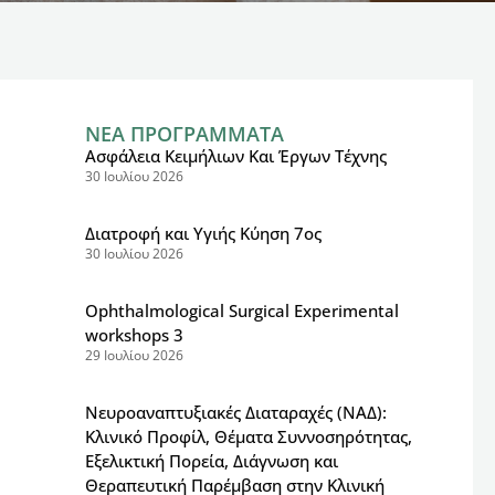
ΝΕΑ ΠΡΟΓΡΑΜΜΑΤΑ
Ασφάλεια Κειμήλιων Και Έργων Τέχνης
30 Ιουλίου 2026
Διατροφή και Υγιής Κύηση 7ος
30 Ιουλίου 2026
Ophthalmological Surgical Experimental
workshops 3
29 Ιουλίου 2026
Νευροαναπτυξιακές Διαταραχές (ΝΑΔ):
Κλινικό Προφίλ, Θέματα Συννοσηρότητας,
Εξελικτική Πορεία, Διάγνωση και
Θεραπευτική Παρέμβαση στην Κλινική