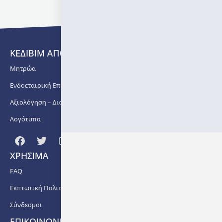
ΚΕΔΙΒΙΜ ΑΠΘ
Μητρώα
Ενδοεταιρική Επιμόρφωση
Αξιολόγηση – Διασφάλιση Ποιότητας
Λογότυπα
ΧΡΗΣΙΜΑ
FAQ
Εκπτωτική Πολιτική
Σύνδεσμοι
ΕΠΙΚΟΙΝΩΝΙΑ