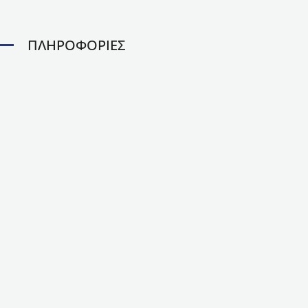
ΠΛΗΡΟΦΟΡΙΕΣ