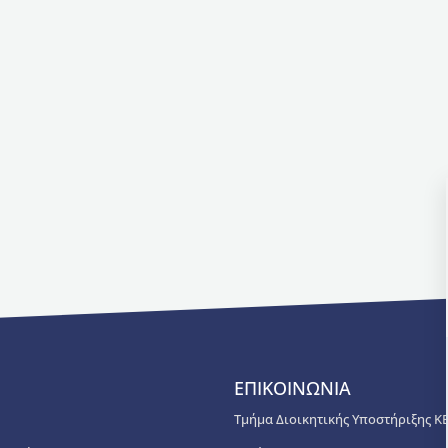
ΕΠΙΚΟΙΝΩΝΙΑ
Τμήμα Διοικητικής Υποστήριξης Κ