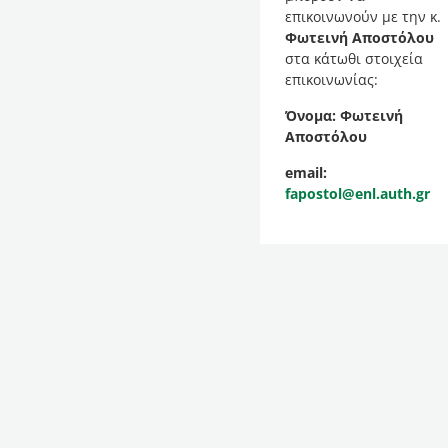
επικοινωνούν με την κ.
Φωτεινή Αποστόλου
στα κάτωθι στοιχεία
επικοινωνίας:
Όνομα: Φωτεινή
Αποστόλου
email
:
fapostol
@
enl
.
auth
.
gr