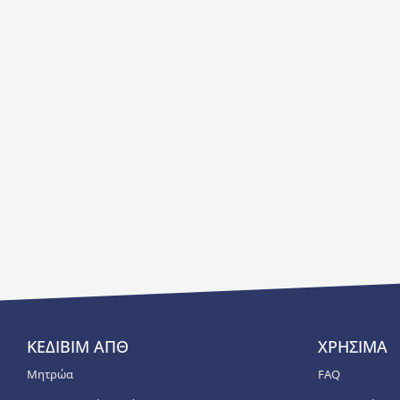
ΚΕΔΙΒΙΜ ΑΠΘ
ΧΡΗΣΙΜΑ
Μητρώα
FAQ