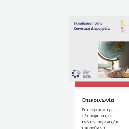
Επικοινωνία
Για περισσότερες
πληροφορίες οι
ενδιαφερόμενες/οι
μπορούν να