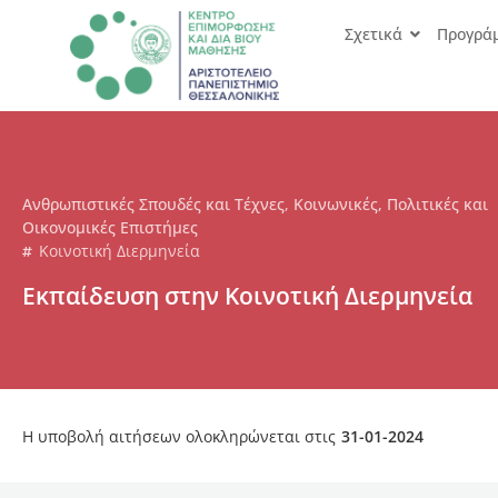
Σχετικά
Προγρά
Ανθρωπιστικές Σπουδές και Τέχνες
,
Κοινωνικές, Πολιτικές και
Οικονομικές Επιστήμες
Κοινοτική Διερμηνεία
Εκπαίδευση στην Κοινοτική Διερμηνεία
Η υποβολή αιτήσεων ολοκληρώνεται στις
31-01-2024