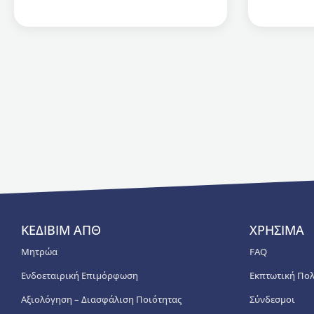
ΚΕΔΙΒΙΜ ΑΠΘ
ΧΡΗΣΙΜΑ
Μητρώα
FAQ
Ενδοεταιρική Επιμόρφωση
Εκπτωτική Πολ
Αξιολόγηση – Διασφάλιση Ποιότητας
Σύνδεσμοι