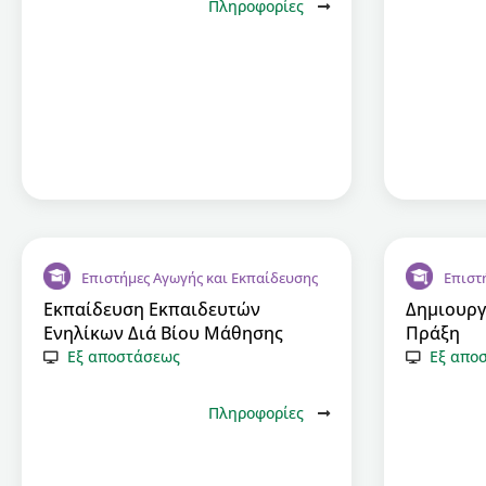
Πληροφορίες
Επιστήμες Αγωγής και Εκπαίδευσης
Επιστ
Εκπαίδευση Εκπαιδευτών
Δημιουργ
Ενηλίκων Διά Βίου Μάθησης
Πράξη
Εξ αποστάσεως
Εξ απο
Πληροφορίες