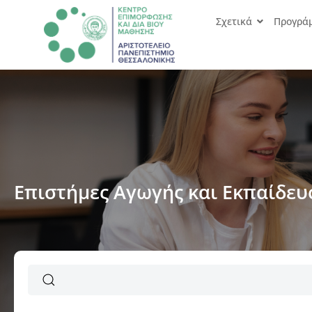
Σχετικά
Προγρά
Επιστήμες Αγωγής και Εκπαίδευ