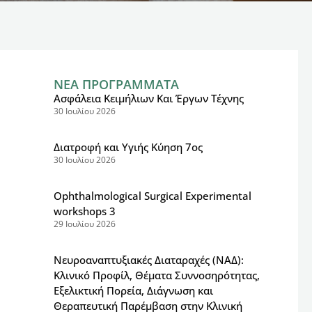
ΝΕΑ ΠΡΟΓΡΑΜΜΑΤΑ
Ασφάλεια Κειμήλιων Και Έργων Τέχνης
30 Ιουλίου 2026
Διατροφή και Υγιής Κύηση 7ος
30 Ιουλίου 2026
Ophthalmological Surgical Experimental
workshops 3
29 Ιουλίου 2026
Νευροαναπτυξιακές Διαταραχές (ΝΑΔ):
Κλινικό Προφίλ, Θέματα Συννοσηρότητας,
Εξελικτική Πορεία, Διάγνωση και
Θεραπευτική Παρέμβαση στην Κλινική