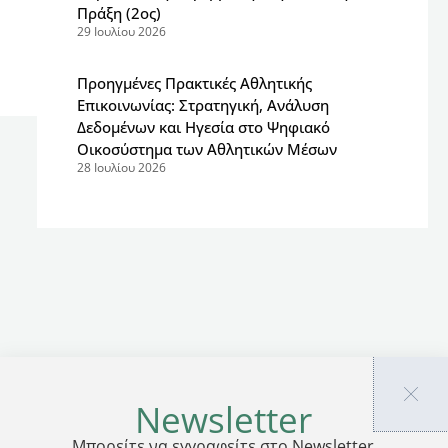
Πράξη (2ος)
29 Ιουλίου 2026
Προηγμένες Πρακτικές Αθλητικής
Επικοινωνίας: Στρατηγική, Ανάλυση
Δεδομένων και Ηγεσία στο Ψηφιακό
Οικοσύστημα των Αθλητικών Μέσων
28 Ιουλίου 2026
Newsletter
Μπορείτε να εγγραφείτε στο Newsletter