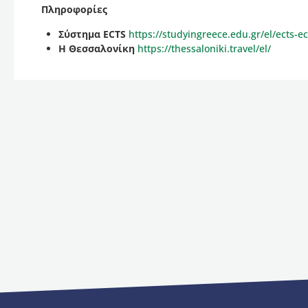
Πληροφορίες
Σύστημα ECTS
https://studyingreece.edu.gr/el/ects-ec
Η Θεσσαλονίκη
https://thessaloniki.travel/el/