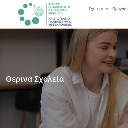
Σχετικά
Προγρά
Θερινά Σχολεία