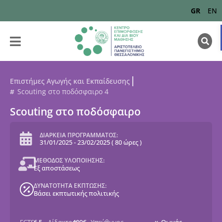
GR
EN
Επιστήμες Αγωγής και Εκπαίδευσης
Scouting στο ποδόσφαιρο 4
Scouting στο ποδόσφαιρο
ΔΙΑΡΚΕΙΑ ΠΡΟΓΡΑΜΜΑΤΟΣ:
31/01/2025
-
23/02/2025
(
80 ώρες
)
ΜΕΘΟΔΟΣ ΥΛΟΠΟΙΗΣΗΣ:
Εξ αποστάσεως
ΔΥΝΑΤΟΤΗΤΑ ΕΚΠΤΩΣΗΣ:
Βάσει εκπτωτικής πολιτικής