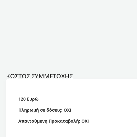
ΚΟΣΤΟΣ ΣΥΜΜΕΤΟΧΗΣ
120 Ευρώ
Πληρωμή σε δόσεις: ΟΧΙ
Απαιτούμενη Προκαταβολή: ΟΧΙ