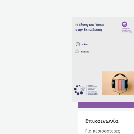
Επικοινωνία
Για περισσότερες