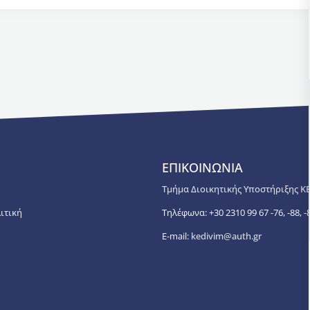
ΕΠΙΚΟΙΝΩΝΙΑ
Τμήμα Διοικητικής Υποστήριξης Κ
ιτική
Τηλέφωνα: +30 2310 99 67 -76, -88, -8
E-mail:
kedivim@auth.gr