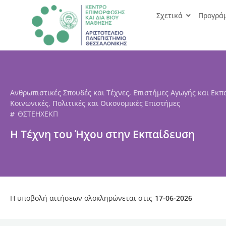
Σχετικά
Προγρά
Ανθρωπιστικές Σπουδές και Τέχνες
,
Επιστήμες Αγωγής και Εκπ
Κοινωνικές, Πολιτικές και Οικονομικές Επιστήμες
ΘΣΤΕΗΧΕΚΠ
Η Τέχνη του Ήχου στην Εκπαίδευση
Η υποβολή αιτήσεων ολοκληρώνεται στις
17-06-2026