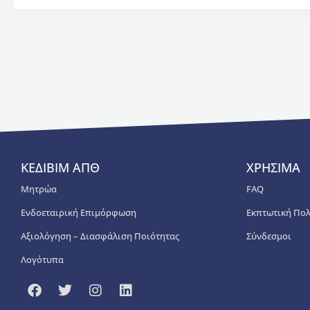
ΚΕΔΙΒΙΜ ΑΠΘ
ΧΡΗΣΙΜΑ
Μητρώα
FAQ
Ενδοεταιρική Επιμόρφωση
Εκπτωτική Πολ
Αξιολόγηση – Διασφάλιση Ποιότητας
Σύνδεσμοι
Λογότυπα