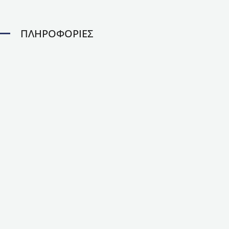
ΠΛΗΡΟΦΟΡΙΕΣ