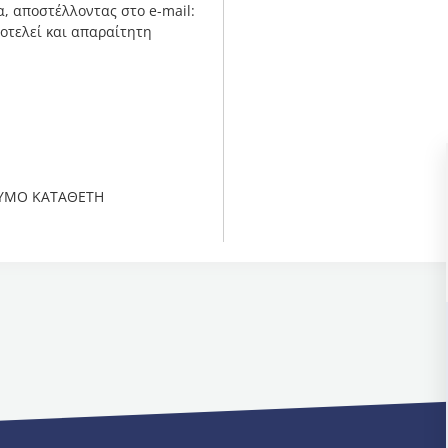
, αποστέλλοντας στο e-mail:
οτελεί και απαραίτητη
ΝΥΜΟ ΚΑΤΑΘΕΤΗ