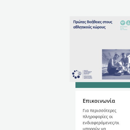
Επικοινωνία
Για περισσότερες
πληροφορίες οι
ενδιαφερόμενες/οι
μπορούν να