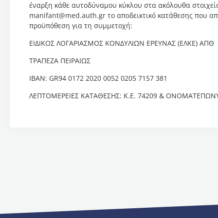
έναρξη κάθε αυτοδύναμου κύκλου στα ακόλουθα στοιχεία
manifant@med.auth.gr το αποδεικτικό κατάθεσης που απ
προϋπόθεση για τη συμμετοχή:
ΕΙΔΙΚΟΣ ΛΟΓΑΡΙΑΣΜΟΣ ΚΟΝΔΥΛΙΩΝ ΕΡΕΥΝΑΣ (ΕΛΚΕ) ΑΠΘ
ΤΡΑΠΕΖΑ ΠΕΙΡΑΙΩΣ
IBAN: GR94 0172 2020 0052 0205 7157 381
ΛΕΠΤΟΜΕΡΕΙΕΣ ΚΑΤΑΘΕΣΗΣ: Κ.Ε. 74209 & ΟΝΟΜΑΤΕΠΩ