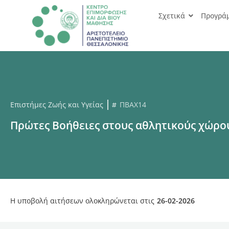
Σχετικά
Προγρά
Επιστήμες Ζωής και Υγείας
ΠΒΑΧ14
Πρώτες Βοήθειες στους αθλητικούς χώρο
Η υποβολή αιτήσεων ολοκληρώνεται στις
26-02-2026