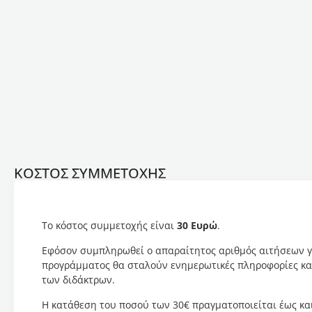
ΚΟΣΤΟΣ ΣΥΜΜΕΤΟΧΗΣ
Το κόστος συμμετοχής είναι
30 Ευρώ
.
Εφόσον συμπληρωθεί ο απαραίτητος αριθμός αιτήσεων γ
προγράμματος θα σταλούν ενημερωτικές πληροφορίες και
των διδάκτρων.
Η κατάθεση του ποσού των 30€ πραγματοποιείται έως και