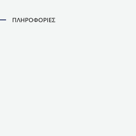
ΠΛΗΡΟΦΟΡΙΕΣ