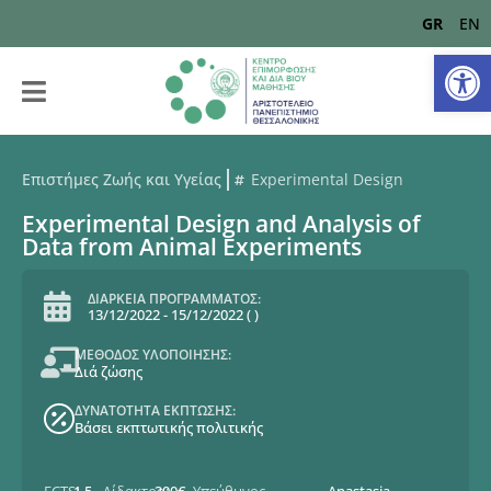
GR
EN
Αν
Επιστήμες Ζωής και Υγείας
Experimental Design
Experimental Design and Analysis of
Data from Animal Experiments
ΔΙΑΡΚΕΙΑ ΠΡΟΓΡΑΜΜΑΤΟΣ:
13/12/2022
-
15/12/2022
(
)
ΜΕΘΟΔΟΣ ΥΛΟΠΟΙΗΣΗΣ:
Διά ζώσης
ΔΥΝΑΤΟΤΗΤΑ ΕΚΠΤΩΣΗΣ:
Βάσει εκπτωτικής πολιτικής