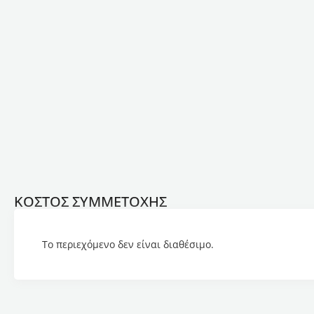
ΚΟΣΤΟΣ ΣΥΜΜΕΤΟΧΗΣ
Το περιεχόμενο δεν είναι διαθέσιμο.