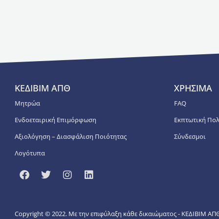
ΚΕΔΙΒΙΜ ΑΠΘ
ΧΡΗΣΙΜΑ
Μητρώα
FAQ
Ενδοεταιρική Επιμόρφωση
Εκπτωτική Πολ
Αξιολόγηση – Διασφάλιση Ποιότητας
Σύνδεσμοι
Λογότυπα
Copyright © 2022. Με την επιφύλαξη κάθε δικαιώματος - ΚΕΔΙΒΙΜ ΑΠ