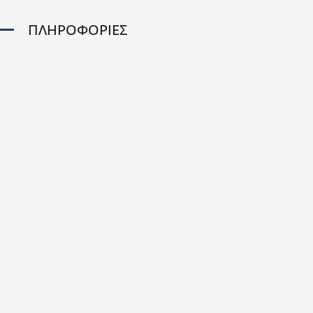
ΠΛΗΡΟΦΟΡΙΕΣ