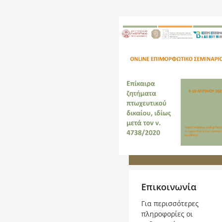
Επικοινωνία
Για περισσότερες
πληροφορίες οι