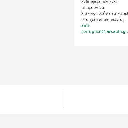
ενδιαφερόμενοι/ες
μπορούν να
επικοινωνούν στα κάτω
στοιχεία επικοινωνίας:
anti-
corruption@law.auth.gr