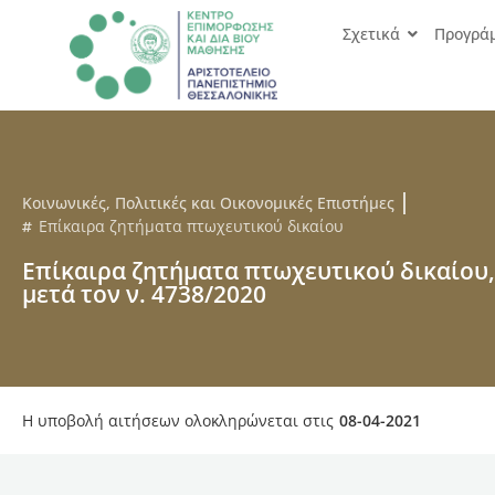
Σχετικά
Προγρά
Κοινωνικές, Πολιτικές και Οικονομικές Επιστήμες
Επίκαιρα ζητήματα πτωχευτικού δικαίου
Επίκαιρα ζητήματα πτωχευτικού δικαίου,
μετά τον ν. 4738/2020
Η υποβολή αιτήσεων ολοκληρώνεται στις
08-04-2021