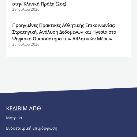
στην Κλινική Πράξη (2ος)
29 Ιουλίου 2026
Προηγμένες Πρακτικές Αθλητικής Επικοινωνίας:
Στρατηγική, Ανάλυση Δεδομένων και Ηγεσία στο
Ψηφιακό Οικοσύστημα των Αθλητικών Μέσων
28 Ιουλίου 2026
ΚΕΔΙΒΙΜ ΑΠΘ
Μητρώα
Ενδοεταιρική Επιμόρφωση