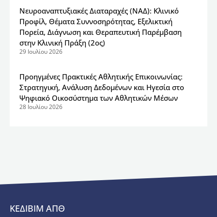
Νευροαναπτυξιακές Διαταραχές (ΝΑΔ): Κλινικό
Προφίλ, Θέματα Συννοσηρότητας, Εξελικτική
Πορεία, Διάγνωση και Θεραπευτική Παρέμβαση
στην Κλινική Πράξη (2ος)
29 Ιουλίου 2026
Προηγμένες Πρακτικές Αθλητικής Επικοινωνίας:
Στρατηγική, Ανάλυση Δεδομένων και Ηγεσία στο
Ψηφιακό Οικοσύστημα των Αθλητικών Μέσων
28 Ιουλίου 2026
ΚΕΔΙΒΙΜ ΑΠΘ