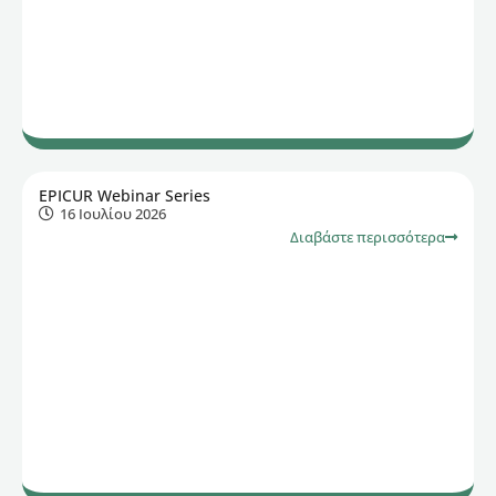
EPICUR Webinar Series
16 Ιουλίου 2026
Διαβάστε περισσότερα