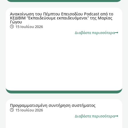
Ανακοίνωση του Πέμπτου Επεισοδίου Podcast από το
ΚΕΔΙΒΙΜ ”Εκπαιδεύουμε εκπαιδευόμενοι” της Μαρίας
Γώγου
15 Ιουλίου 2026
Διαβάστε περισσότερα
Προγραμματισμένη συντήρηση συστήματος
15 Ιουλίου 2026
Διαβάστε περισσότερα