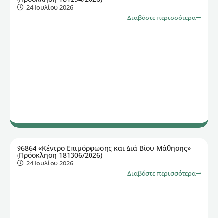
24 Ιουλίου 2026
Διαβάστε περισσότερα
96864 «Κέντρο Επιμόρφωσης και Διά Βίου Μάθησης»
(Πρόσκληση 181306/2026)
24 Ιουλίου 2026
Διαβάστε περισσότερα