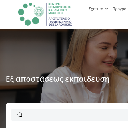
Σχετικά
Προγρά
Εξ αποστάσεως εκπαίδευση