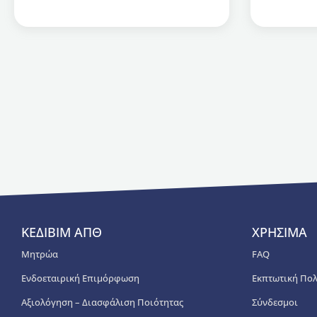
ΚΕΔΙΒΙΜ ΑΠΘ
ΧΡΗΣΙΜΑ
Μητρώα
FAQ
Ενδοεταιρική Επιμόρφωση
Εκπτωτική Πολ
Αξιολόγηση – Διασφάλιση Ποιότητας
Σύνδεσμοι