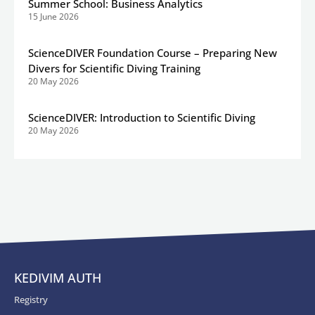
Summer School: Business Analytics
15 June 2026
ScienceDIVER Foundation Course – Preparing New
Divers for Scientific Diving Training
20 May 2026
ScienceDIVER: Introduction to Scientific Diving
20 May 2026
KEDIVIM AUTH
Registry