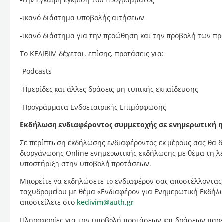
-ικανό διάστημα υποβολής αιτήσεων
-ικανό διάστημα για την προώθηση και την προβολή των π
To ΚΕΔΙΒΙΜ δέχεται, επίσης, προτάσεις για:
-Podcasts
-Ημερίδες και άλλες δράσεις μη τυπικής εκπαίδευσης
-Προγράμματα Ενδοεταιρικής Επιμόρφωσης
Εκδήλωση ενδιαφέροντος συμμετοχής σε ενημερωτική 
Σε περίπτωση εκδήλωσης ενδιαφέροντος εκ μέρους σας θα δ
διοργάνωσης Online ενημερωτικής εκδήλωσης με θέμα τη λε
υποστήριξη στην υποβολή προτάσεων.
Μπορείτε να εκδηλώσετε το ενδιαφέρον σας αποστέλλοντας
ταχυδρομείου με θέμα «Ενδιαφέρον για Ενημερωτική Εκδήλω
αποστείλετε στο
kedivim@auth.gr
Πληροφορίες για την υποβολή προτάσεων και δράσεων παρ