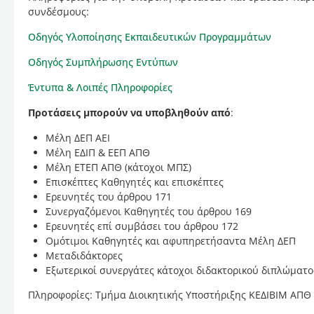
συνδέσμους:
Οδηγός Υλοποίησης Εκπαιδευτικών Προγραμμάτων
Οδηγός Συμπλήρωσης Εντύπων
Έντυπα & Λοιπές Πληροφορίες
Προτάσεις μπορούν να υποβληθούν από
:
Μέλη ΔΕΠ ΑΕΙ
Μέλη ΕΔΙΠ & ΕΕΠ ΑΠΘ
Μέλη ΕΤΕΠ ΑΠΘ (κάτοχοι ΜΠΣ)
Επισκέπτες Καθηγητές και επισκέπτες
Ερευνητές του άρθρου 171
Συνεργαζόμενοι Καθηγητές του άρθρου 169
Ερευνητές επί συμβάσει του άρθρου 172
Ομότιμοι Καθηγητές και αφυπηρετήσαντα Μέλη ΔΕΠ
Μεταδιδάκτορες
Εξωτερικοί συνεργάτες κάτοχοι διδακτορικού διπλώματο
Πληροφορίες: Τμήμα Διοικητικής Υποστήριξης ΚΕΔΙΒΙΜ ΑΠΘ