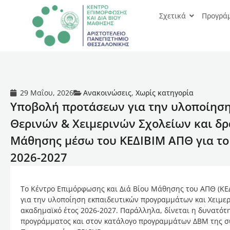
Σχετικά
Προγρά
29 Μαΐου, 2026
Ανακοινώσεις
,
Χωρίς κατηγορία
Υποβολή προτάσεων για την υλοποίησ
Θερινών & Χειμερινών Σχολείων και δρ
Μάθησης μέσω του ΚΕΔΙΒΙΜ ΑΠΘ για το
2026-2027
Το Κέντρο Επιμόρφωσης και Διά Βίου Μάθησης του ΑΠΘ (ΚΕ
για την υλοποίηση εκπαιδευτικών προγραμμάτων και Χειμερ
ακαδημαϊκό έτος 2026-2027. Παράλληλα, δίνεται η δυνατότ
προγράμματος και στον κατάλογο προγραμμάτων ΔΒΜ της 