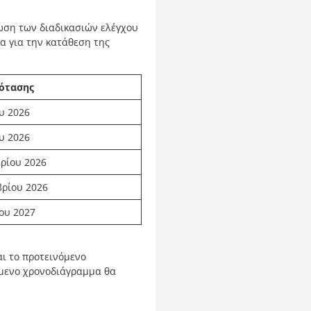
ωση των διαδικασιών ελέγχου
α για την κατάθεση της
ότασης
υ 2026
υ 2026
ρίου 2026
βρίου 2026
ου 2027
αι το προτεινόμενο
όμενο χρονοδιάγραμμα θα