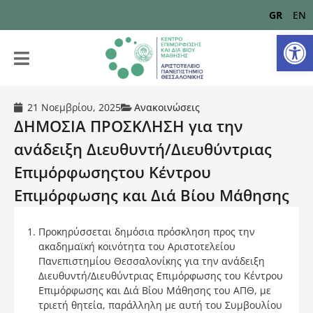
GR
EN
Αν
21 Νοεμβρίου, 2025
Ανακοινώσεις
ΔΗΜΟΣΙΑ ΠΡΟΣΚΛΗΣΗ για την
ανάδειξη Διευθυντή/Διευθύντριας
Επιμόρφωσηςτου Κέντρου
Επιμόρφωσης και Διά Βίου Μάθησης
Προκηρύσσεται δημόσια πρόσκληση προς την
ακαδημαϊκή κοινότητα του Αριστοτελείου
Πανεπιστημίου Θεσσαλονίκης για την ανάδειξη
Διευθυντή/Διευθύντριας Επιμόρφωσης του Κέντρου
Επιμόρφωσης και Διά Βίου Μάθησης του ΑΠΘ, με
τριετή θητεία, παράλληλη με αυτή του Συμβουλίου