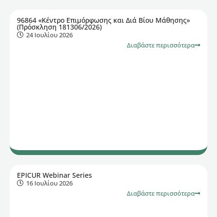
96864 «Κέντρο Επιμόρφωσης και Διά Βίου Μάθησης»
(Πρόσκληση 181306/2026)
24 Ιουλίου 2026
Διαβάστε περισσότερα
EPICUR Webinar Series
16 Ιουλίου 2026
Διαβάστε περισσότερα