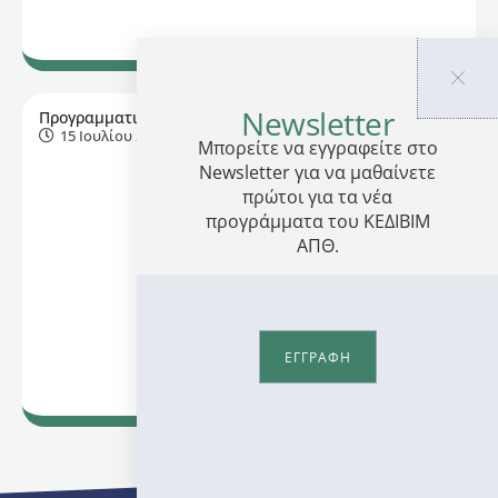
Newsletter
Προγραμματισμένη συντήρηση συστήματος
15 Ιουλίου 2026
Μπορείτε να εγγραφείτε στο
Διαβάστε περισσότερα
Newsletter για να μαθαίνετε
πρώτοι για τα νέα
προγράμματα του ΚΕΔΙΒΙΜ
ΑΠΘ.
ΕΓΓΡΑΦΗ