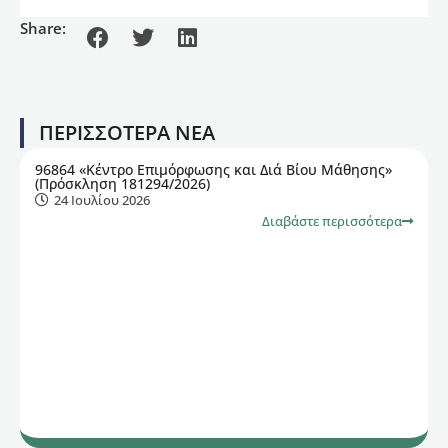
Share:
ΠΕΡΙΣΣΟΤΕΡΑ ΝΕΑ
96864 «Κέντρο Επιμόρφωσης και Διά Βίου Μάθησης»
(Πρόσκληση 181294/2026)
24 Ιουλίου 2026
Διαβάστε περισσότερα