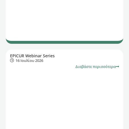
EPICUR Webinar Series
16 Ιουλίου 2026
Διαβάστε περισσότερα