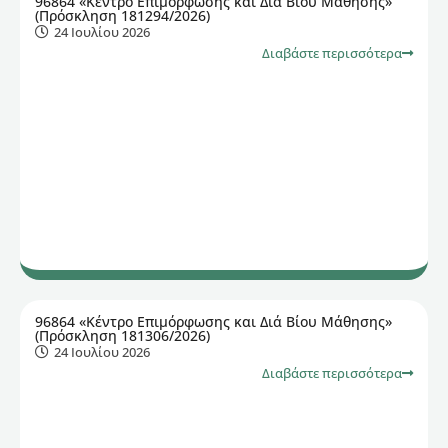
96864 «Κέντρο Επιμόρφωσης και Διά Βίου Μάθησης»
(Πρόσκληση 181294/2026)
24 Ιουλίου 2026
Διαβάστε περισσότερα
96864 «Κέντρο Επιμόρφωσης και Διά Βίου Μάθησης»
(Πρόσκληση 181306/2026)
24 Ιουλίου 2026
Διαβάστε περισσότερα