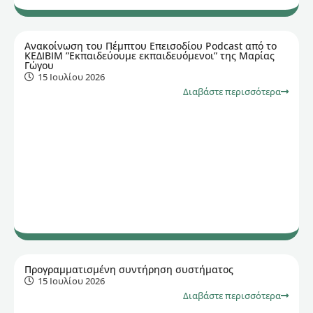
Ανακοίνωση του Πέμπτου Επεισοδίου Podcast από το
ΚΕΔΙΒΙΜ ”Εκπαιδεύουμε εκπαιδευόμενοι” της Μαρίας
Γώγου
15 Ιουλίου 2026
Διαβάστε περισσότερα
Προγραμματισμένη συντήρηση συστήματος
15 Ιουλίου 2026
Διαβάστε περισσότερα