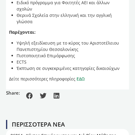
Ειδικό πρόγραμμα για Φοιτητές ΑΕΙ και άλλων
σχολών
Θερινά Σχολεία στην ελληνική και την αγγλική
γλώσσα
Παρέχoνται:
Υψηλή εξειδίκευση με το κύρος του Αριστοτέλειου
Πανεπιστημίου Θεσσαλονίκης
Πιστοποιητικό Επιμόρφωσης
ECTS
Έκπτωση σε συγκεκριμένες κατηγορίες δικαιούχων
Δείτε περισσότερες πληροφορίες
ΕΔΩ
Share:
ΠΕΡΙΣΣΟΤΕΡΑ ΝΕΑ