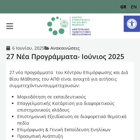
GR
EN
Αν
6 Ιουνίου, 2025
Ανακοινώσεις
27 Νέα Προγράμματα- Ιούνιος 2025
27 νέα προγράμματα του Κέντρου Επιμόρφωσης και Διά
Βίου Μάθησης του ΑΠΘ είναι ανοιχτά για αιτήσεις
συμμετεχόντων/συμμετεχουσών:
Μοριοδότηση σε εκπαιδευτικούς
Επαγγελματικής Κατάρτιση για διαφορετικούς
επιστημονικούς κλάδους
Επιστημονική Εξειδίκευση σε διαφορετικά θεματικά
πεδία
Επιμόρφωση & Γενική Εκπαίδευση Ενηλίκων
Προσωπική Ανάπτυξη