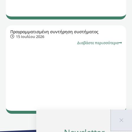
Προγραμματισμένη συντήρηση συστήματος
15 Ιουλίου 2026
Διαβάστε περισσότερα