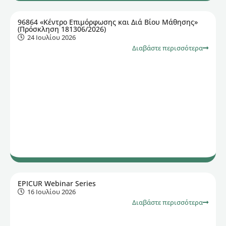
96864 «Κέντρο Επιμόρφωσης και Διά Βίου Μάθησης»
(Πρόσκληση 181306/2026)
24 Ιουλίου 2026
Διαβάστε περισσότερα
EPICUR Webinar Series
16 Ιουλίου 2026
Διαβάστε περισσότερα