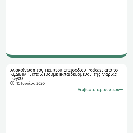
Ανακοίνωση του Πέμπτου Επεισοδίου Podcast από το
ΚΕΔΙΒΙΜ ”Εκπαιδεύουμε εκπαιδευόμενοι” της Μαρίας
Γώγου
15 Ιουλίου 2026
Διαβάστε περισσότερα