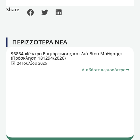
Share:
ΠΕΡΙΣΣΟΤΕΡΑ ΝΕΑ
96864 «Κέντρο Επιμόρφωσης και Διά Βίου Μάθησης»
(Πρόσκληση 181294/2026)
24 Ιουλίου 2026
Διαβάστε περισσότερα