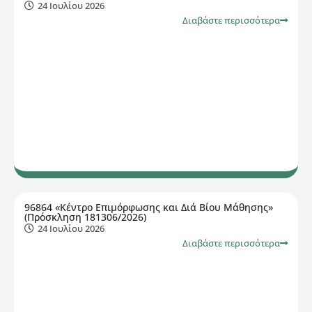
24 Ιουλίου 2026
Διαβάστε περισσότερα
96864 «Κέντρο Επιμόρφωσης και Διά Βίου Μάθησης»
(Πρόσκληση 181306/2026)
24 Ιουλίου 2026
Διαβάστε περισσότερα