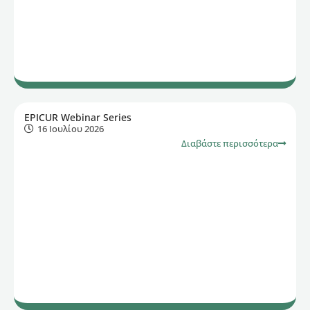
EPICUR Webinar Series
16 Ιουλίου 2026
Διαβάστε περισσότερα