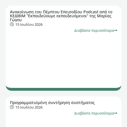
Ανακοίνωση του Πέμπτου Επεισοδίου Podcast από το
ΚΕΔΙΒΙΜ ”Εκπαιδεύουμε εκπαιδευόμενοι” της Μαρίας
Γώγου
15 Ιουλίου 2026
Διαβάστε περισσότερα
Προγραμματισμένη συντήρηση συστήματος
15 Ιουλίου 2026
Διαβάστε περισσότερα