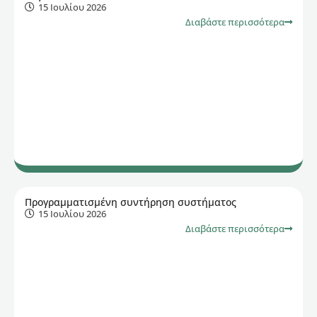
15 Ιουλίου 2026
Διαβάστε περισσότερα
Προγραμματισμένη συντήρηση συστήματος
15 Ιουλίου 2026
Διαβάστε περισσότερα