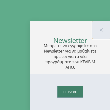
Newsletter
Μπορείτε να εγγραφείτε στο
Newsletter για να μαθαίνετε
πρώτοι για τα νέα
προγράμματα του ΚΕΔΙΒΙΜ
ΑΠΘ.
ΕΓΓΡΑΦΗ