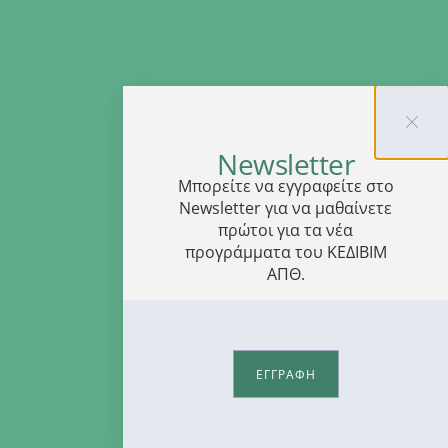
Newsletter
Μπορείτε να εγγραφείτε στο
Newsletter για να μαθαίνετε
πρώτοι για τα νέα
προγράμματα του ΚΕΔΙΒΙΜ
ΑΠΘ.
ΕΓΓΡΑΦΗ