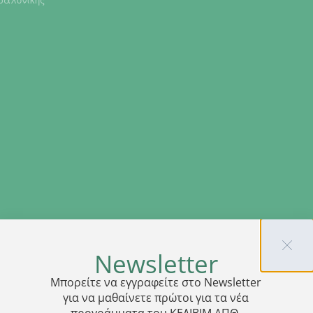
Newsletter
Μπορείτε να εγγραφείτε στο Newsletter
για να μαθαίνετε πρώτοι για τα νέα
προγράμματα του ΚΕΔΙΒΙΜ ΑΠΘ.