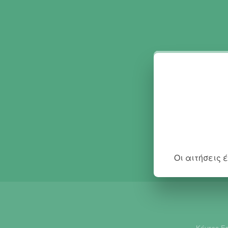
Οι αιτήσεις 
Κέντρο Ε