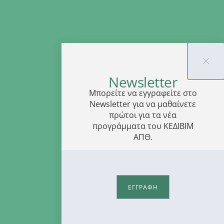
Newsletter
Μπορείτε να εγγραφείτε στο
Newsletter για να μαθαίνετε
πρώτοι για τα νέα
προγράμματα του ΚΕΔΙΒΙΜ
ΑΠΘ.
ΕΓΓΡΑΦΗ